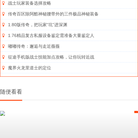
战士玩家装备选择攻略
传奇百区除阿酷神秘腰带外的三件极品神秘装备
1.80版传奇，把玩家“坑”进深渊
1.76精品复古私服设备鉴定需准备大量鉴定人
嘟嘟传奇：邂逅与走近薇薇
征途手机版战士技能加点攻略，让你玩转近战
魔界火龙里道士的定位
随便看看