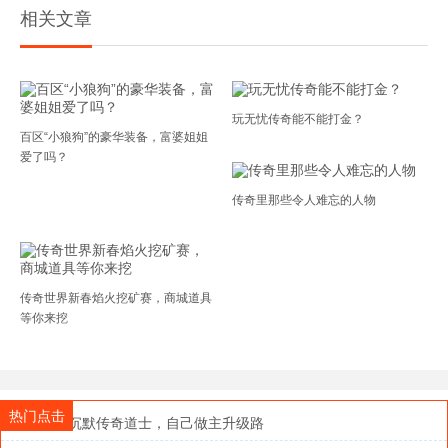
相关文章
玩无忧传奇能不能打金？
百区“小狼狗”的豪华装备，富婆姐姐
爱了吗？
传奇里那些令人难忘的人物
传奇世界新春焰火挖矿赛，商城道具
等你来挖
热门点击
玩我本沉默传奇道士，自己做主升级路