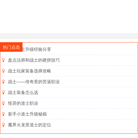
热门点击
新手道士升级经验分享
盘点法师和战士的硬拼技巧
战士玩家装备选择攻略
战士——传奇里的苦逼职业
战士装备怎么选
怪异的道士职业
新手小道士升级秘籍
魔界火龙里道士的定位