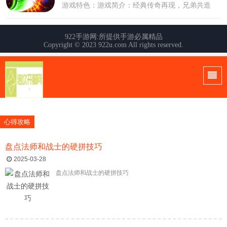
心得攻略
盘点法师和战士的硬拼技巧
2025-03-28
盘点法师和战士的硬拼技巧