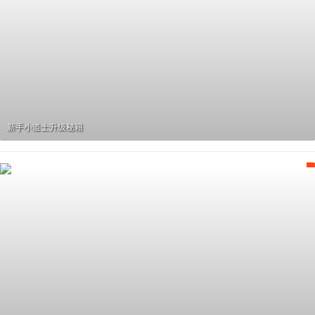
新手小道士升级秘籍