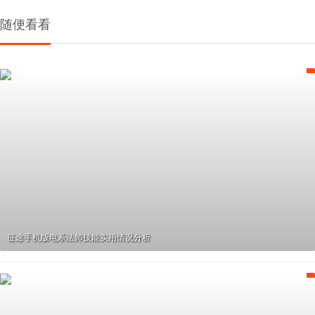
随便看看
征途手机版电系法师技能实用情况分析