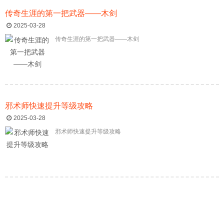
传奇生涯的第一把武器——木剑
2025-03-28
传奇生涯的第一把武器——木剑
邪术师快速提升等级攻略
2025-03-28
邪术师快速提升等级攻略