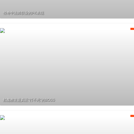
传奇中法师职业的PK表现
虹魔教主是真正“打不死”的BOSS