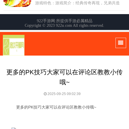
更多的PK技巧大家可以在评论区教教小传
哦~
2025-09-25 09:02:39
更多的PK技巧大家可以在评论区教教小传哦~