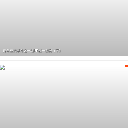
传奇重大事件之一场PK赢一套房（下）