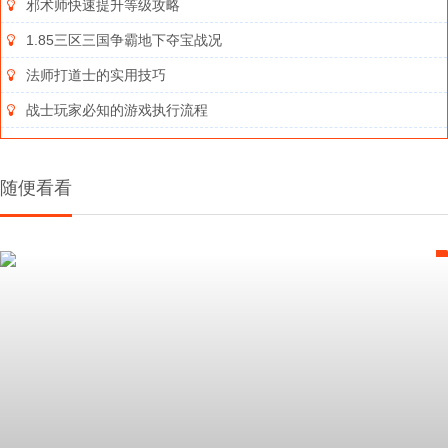
邪术师快速提升等级攻略
1.85三区三国争霸地下夺宝战况
法师打道士的实用技巧
战士玩家必知的游戏执行流程
随便看看