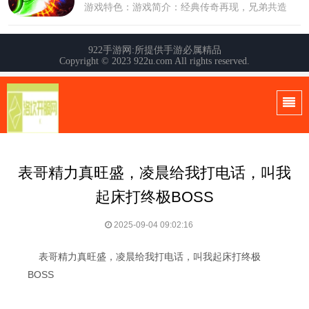
表哥精力真旺盛，凌晨给我打电话，叫我
起床打终极BOSS
2025-09-04 09:02:16
表哥精力真旺盛，凌晨给我打电话，叫我起床打终极
BOSS