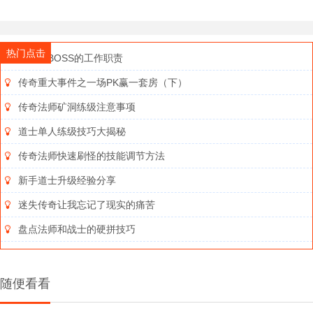
热门点击
战士刷BOSS的工作职责
传奇重大事件之一场PK赢一套房（下）
传奇法师矿洞练级注意事项
道士单人练级技巧大揭秘
传奇法师快速刷怪的技能调节方法
新手道士升级经验分享
迷失传奇让我忘记了现实的痛苦
盘点法师和战士的硬拼技巧
随便看看