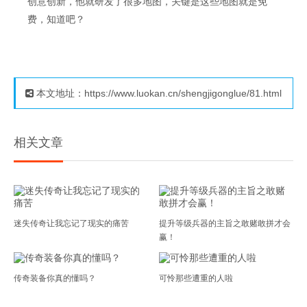
创意创新，他就研发了很多地图，关键是这些地图就是免
费，知道吧？
本文地址：https://www.luokan.cn/shengjigonglue/81.html
相关文章
迷失传奇让我忘记了现实的痛苦
提升等级兵器的主旨之敢赌敢拼才会
赢！
传奇装备你真的懂吗？
可怜那些遭重的人啦