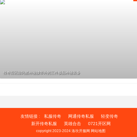
传奇百区除阿酷神秘腰带外的三件极品神秘装备
友情链接 :
私服传奇
网通传奇私服
轻变传奇
新开传奇私服
英雄合击
0721开区网
copyright 2023-2024
洛坎开服网
网站地图