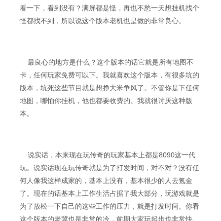
看一下，看到没有？满屏都是怪，再也不愁一天想挂机找个
怪都找不到，所以说这个版本老机也是做的非常良心。
最良心的地方是什么？这个版本的话它就是所有地图不
卡，任何玩家免费可以下。我就喜欢这个版本，有很多坑的
版本，坑死这些节目就是想挣大米争风了。不管你是下任何
地图，哪怕你挂机，他也都要收费的。我就很讨厌这种版
本。
说实话，本来现在玩传奇的玩家基本上都是8090这一代
玩。说实话现在玩传奇就是为了打发时间，对不对？没有任
何人像我这样成家的，基本上没有，基本很少的人去氪金
了。现在的话基本上工作生活占据了我大部分，玩游戏就是
为了放松一下自己的这些工作的压力，就是打发时间。你看
这个版本的老冀也是非常的冷，前期大家玩起步也非常快。