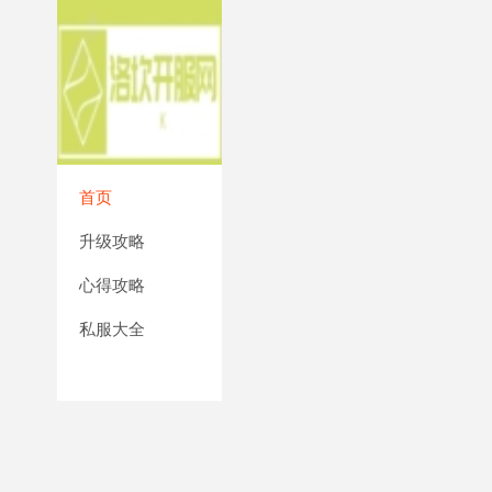
首页
升级攻略
心得攻略
私服大全