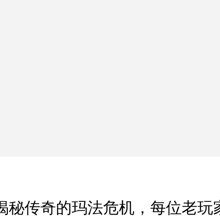
揭秘传奇的玛法危机，每位老玩