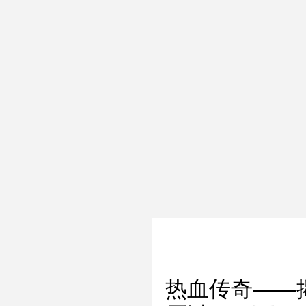
热血传奇——